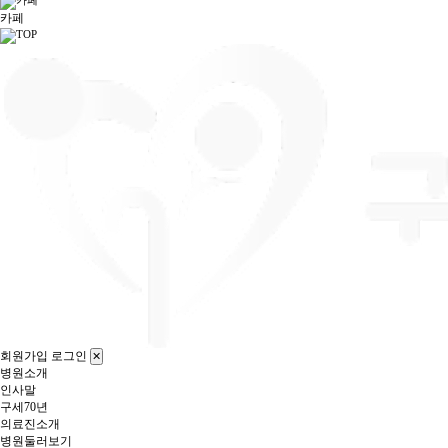
카페
회원가입
로그인
✕
병원소개
인사말
구세70년
의료진소개
병원둘러보기